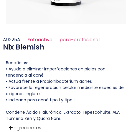
A9225A
Fotoactivo
para-profesional
Nix Blemish
Beneficios:
• Ayuda a eliminar imperfecciones en pieles con
tendencia al acné
• Actúa frente a Propionibacterium acnes
• Favorece la regeneración celular mediante especies de
oxígeno singlete
• Indicado para acné tipo I y tipo II
Contiene Ácido Hialurónico, Extracto Tepezcohuite, ALA,
Tumeria Zen y Quora Noni.
Ingredientes: