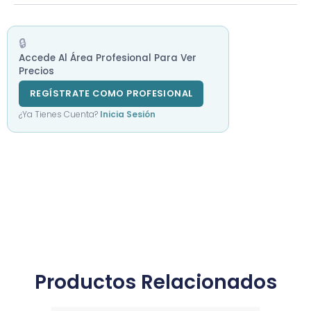
🔒
Accede Al Área Profesional Para Ver
Precios
REGÍSTRATE COMO PROFESIONAL
¿Ya Tienes Cuenta?
Inicia Sesión
Productos Relacionados