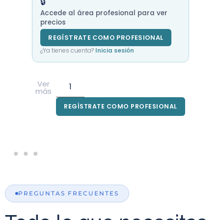
🔒
Accede al área profesional para ver
precios
REGÍSTRATE COMO PROFESIONAL
¿Ya tienes cuenta?
Inicia sesión
Ver
más
REGÍSTRATE COMO PROFESIONAL
PREGUNTAS FRECUENTES