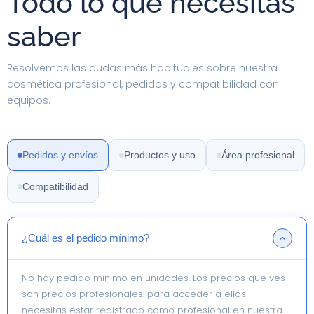
Todo lo que necesitas
saber
Resolvemos las dudas más habituales sobre nuestra
cosmética profesional, pedidos y compatibilidad con
equipos.
Pedidos y envíos
Productos y uso
Área profesional
Compatibilidad
¿Cuál es el pedido mínimo?
No hay pedido mínimo en unidades. Los precios que ves
son precios profesionales: para acceder a ellos
necesitas estar registrado como profesional en nuestra