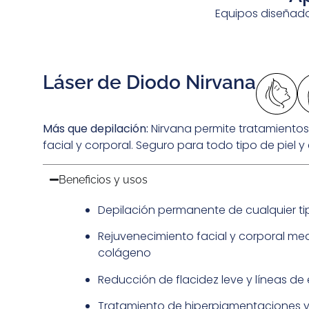
Equipos diseñado
Láser de Diodo Nirvana
Más que depilación:
Nirvana permite tratamiento
facial y corporal. Seguro para todo tipo de piel y
Beneficios y usos
Depilación permanente de cualquier tip
Rejuvenecimiento facial y corporal me
colágeno
Reducción de flacidez leve y líneas de
Tratamiento de hiperpigmentaciones