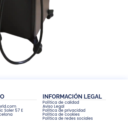
TO
INFORMACIÓN LEGAL
Política de calidad
rld.com
Aviso Legal
ic Soler 57 E
Política de privacidad
rcelona
Política de cookies
Política de redes sociales