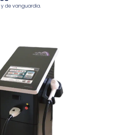
 y de vanguardia.