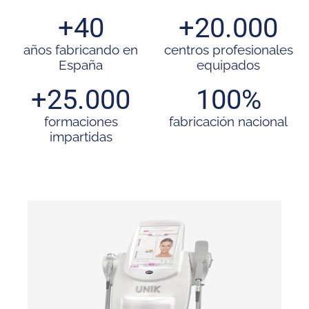
+
40
+
20.000
años fabricando en
centros profesionales
España
equipados
+
25.000
100
%
formaciones
fabricación nacional
impartidas