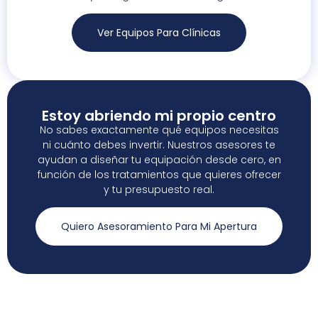
Ver Equipos Para Clínicas
Estoy abriendo mi propio centro
No sabes exactamente qué equipos necesitas
ni cuánto debes invertir. Nuestros asesores te
ayudan a diseñar tu equipación desde cero, en
función de los tratamientos que quieres ofrecer
y tu presupuesto real.
Quiero Asesoramiento Para Mi Apertura