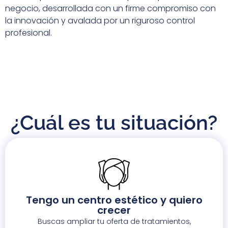
negocio, desarrollada con un firme compromiso con
la innovación y avalada por un riguroso control
profesional.
¿Cuál es tu situación?
Tengo un centro estético y quiero
crecer
Buscas ampliar tu oferta de tratamientos,