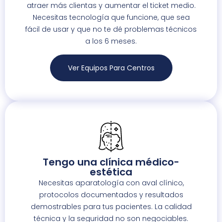
atraer más clientas y aumentar el ticket medio.
Necesitas tecnología que funcione, que sea
fácil de usar y que no te dé problemas técnicos
a los 6 meses.
Ver Equipos Para Centros
Tengo una clínica médico-
estética
Necesitas aparatología con aval clínico,
protocolos documentados y resultados
demostrables para tus pacientes. La calidad
técnica y la seguridad no son negociables.