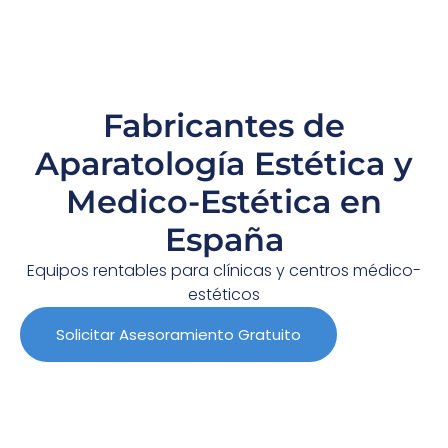
Fabricantes de
Aparatología Estética y
Medico-Estética en
España
Equipos rentables para clínicas y centros médico-
estéticos
Solicitar Asesoramiento Gratuito