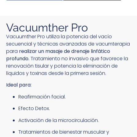
Vacuumther Pro
Vacuumther Pro utiliza la potencia del vacío
secuencial y técnicas avanzadas de vacumterapia
para
realizar un masaje de drenaje linfático
profundo.
Tratamiento no invasivo que favorece la
renovación tisular y potencia la eliminación de
líquidos y toxinas desde la primera sesión.
Ideal para:
Reafirmación facial.
Efecto Detox.
Activación de la microcirculación.
Tratamientos de bienestar muscular y