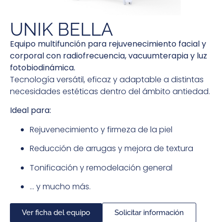
UNIK BELLA
Equipo multifunción para rejuvenecimiento facial y
corporal con radiofrecuencia, vacuumterapia y luz
fotobiodinámica.
Tecnología versátil, eficaz y adaptable a distintas
necesidades estéticas dentro del ámbito antiedad.
Ideal para:
Rejuvenecimiento y firmeza de la piel
Reducción de arrugas y mejora de textura
Tonificación y remodelación general
… y mucho más.
Ver ficha del equipo
Solicitar información