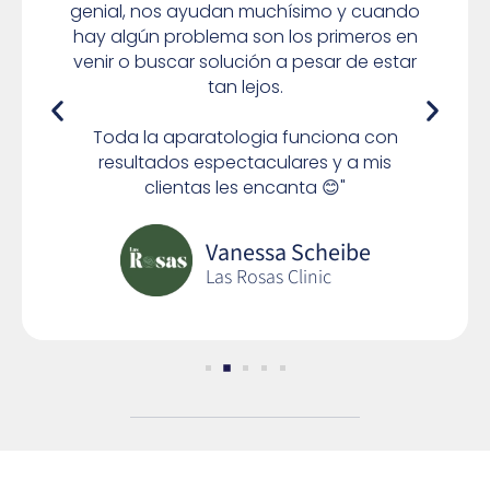
genial, nos ayudan muchísimo y cuando
hay algún problema son los primeros en
venir o buscar solución a pesar de estar
tan lejos.
Toda la aparatologia funciona con
resultados espectaculares y a mis
clientas les encanta 😊"
Vanessa Scheibe
Las Rosas Clinic