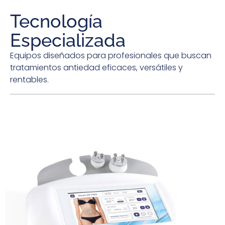
Tecnología
Especializada
Equipos diseñados para profesionales que buscan
tratamientos antiedad eficaces, versátiles y
rentables.