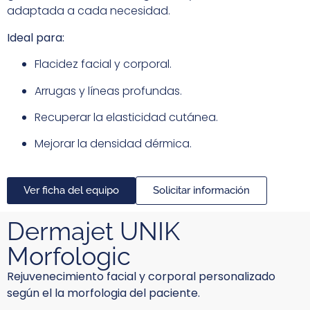
adaptada a cada necesidad.
Ideal para:
Flacidez facial y corporal.
Arrugas y líneas profundas.
Recuperar la elasticidad cutánea.
Mejorar la densidad dérmica.
Ver ficha del equipo
Solicitar información
Dermajet UNIK
Morfologic
Rejuvenecimiento facial y corporal personalizado
según el la morfologia del paciente.