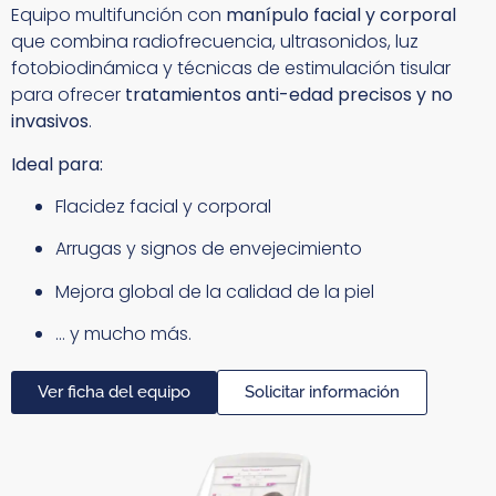
Equipo multifunción con
manípulo facial y corporal
que combina radiofrecuencia, ultrasonidos, luz
fotobiodinámica y técnicas de estimulación tisular
para ofrecer
tratamientos anti-edad precisos y no
invasivos
.
Ideal para:
Flacidez facial y corporal
Arrugas y signos de envejecimiento
Mejora global de la calidad de la piel
… y mucho más.
Ver ficha del equipo
Solicitar información