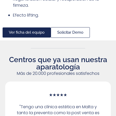
firmeza.
Efecto lifting.
Ver ficha del equipo
Solicitar Demo
Centros que ya usan nuestra
aparatología
Más de 20.000 profesionales satisfechos
★★★★★
"Tengo una clínica estética en Malta y
tanto la preventa como la post venta es