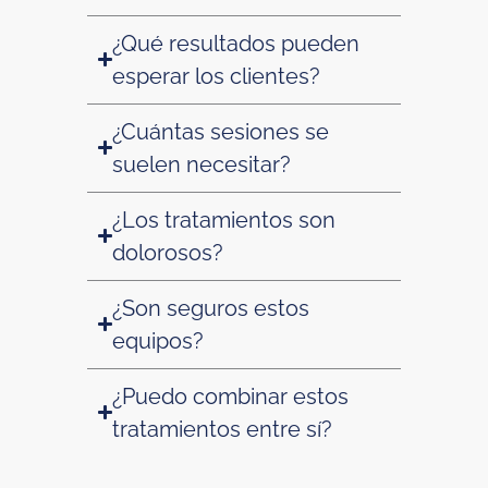
¿Qué resultados pueden
esperar los clientes?
¿Cuántas sesiones se
suelen necesitar?
¿Los tratamientos son
dolorosos?
¿Son seguros estos
equipos?
¿Puedo combinar estos
tratamientos entre sí?