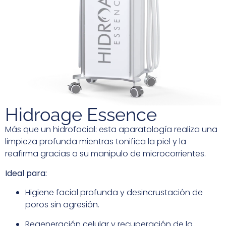
Hidroage Essence
Más que un hidrofacial: esta aparatología realiza una
limpieza profunda mientras tonifica la piel y la
reafirma gracias a su manipulo de microcorrientes.
Ideal para:
Higiene facial profunda y desincrustación de
poros sin agresión.
Regeneración celular y recuperación de la