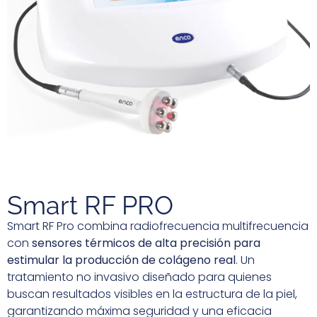
Smart RF PRO
Smart RF Pro combina radiofrecuencia multifrecuencia
con
sensores térmicos de alta precisión para
estimular la producción de colágeno real
. Un
tratamiento no invasivo diseñado para quienes
buscan resultados visibles en la estructura de la piel,
garantizando máxima seguridad y una eficacia