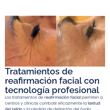
Tratamientos de
reafirmación facial con
tecnología profesional
Los tratamientos de
reafirmación facial
permiten a
centros y clínicas combatir eficazmente la
laxitud
del tejido
y la pérdida de definición del óvalo,