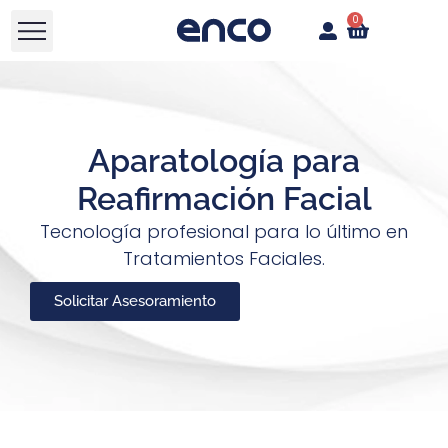
0
Aparatología para
Reafirmación Facial
Tecnología profesional para lo último en
Tratamientos Faciales.
Solicitar Asesoramiento