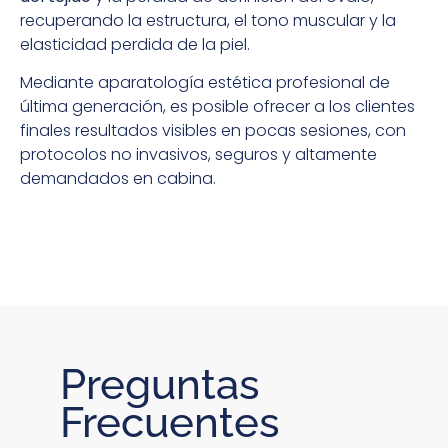
recuperando la estructura, el tono muscular y la
elasticidad perdida de la piel.
Mediante aparatología estética profesional de
última generación, es posible ofrecer a los clientes
finales resultados visibles en pocas sesiones, con
protocolos no invasivos, seguros y altamente
demandados en cabina.
Preguntas
Frecuentes