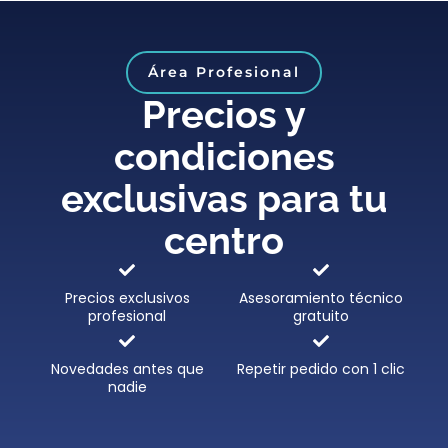
Área Profesional
Precios y
condiciones
exclusivas para tu
centro
Precios exclusivos
Asesoramiento técnico
profesional
gratuito
Novedades antes que
Repetir pedido con 1 clic
nadie