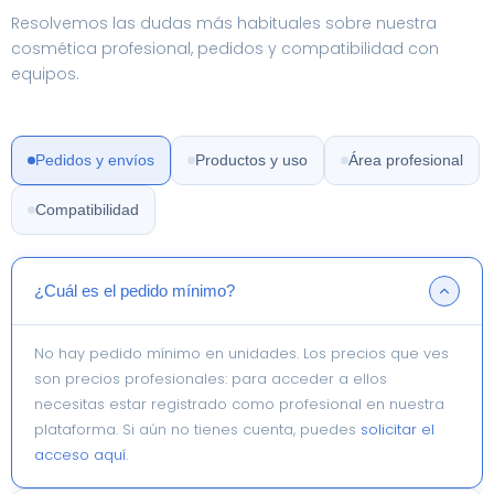
Resolvemos las dudas más habituales sobre nuestra
cosmética profesional, pedidos y compatibilidad con
equipos.
Pedidos y envíos
Productos y uso
Área profesional
Compatibilidad
¿Cuál es el pedido mínimo?
No hay pedido mínimo en unidades. Los precios que ves
son precios profesionales: para acceder a ellos
necesitas estar registrado como profesional en nuestra
plataforma. Si aún no tienes cuenta, puedes
solicitar el
acceso aquí
.