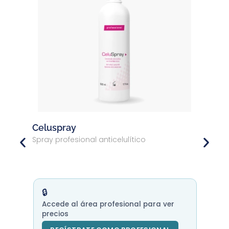
Celuspray
Spray profesional anticelulítico
🔒
Accede al área profesional para ver
precios