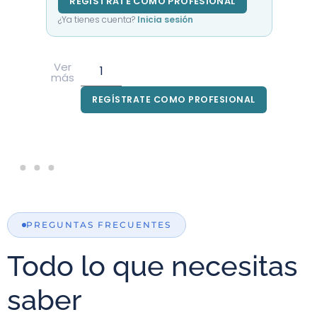
REGÍSTRATE COMO PROFESIONAL
¿Ya tienes cuenta?
Inicia sesión
Ver
más
REGÍSTRATE COMO PROFESIONAL
PREGUNTAS FRECUENTES
Todo lo que necesitas
saber