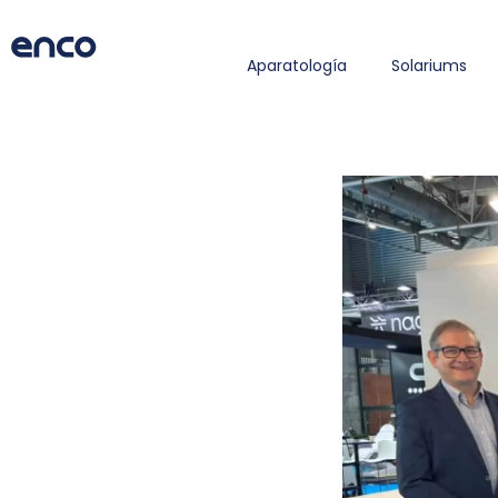
Aparatología
Solariums