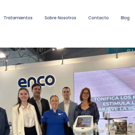
Tratamientos
Sobre Nosotros
Contacto
Blog