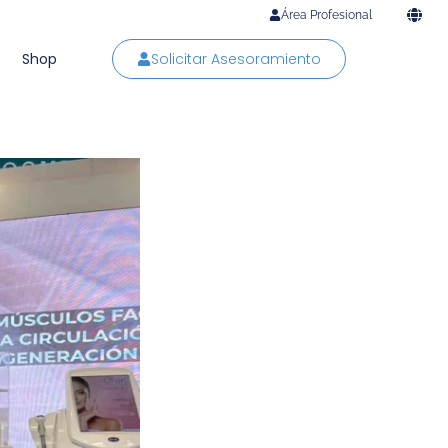
Área Profesional
Shop
Solicitar Asesoramiento