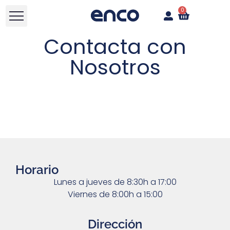
0
Contacta con
Nosotros
Horario
Lunes a jueves de 8:30h a 17:00
Viernes de 8:00h a 15:00
Dirección